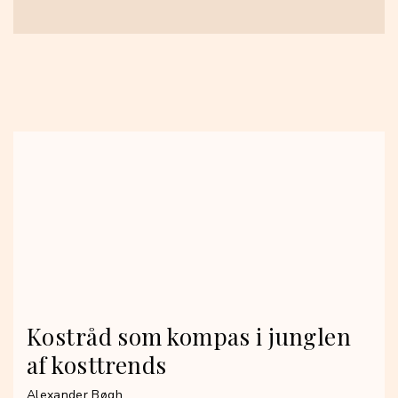
Kostråd som kompas i junglen
af kosttrends
Alexander Bøgh