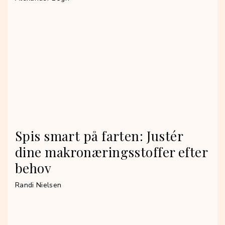
Spis smart på farten: Justér
dine makronæringsstoffer efter
behov
Randi Nielsen