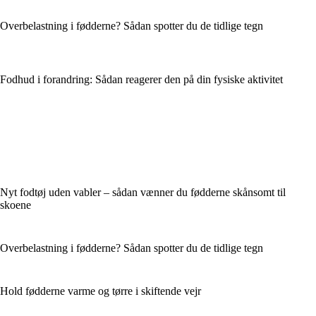
Overbelastning i fødderne? Sådan spotter du de tidlige tegn
Fodhud i forandring: Sådan reagerer den på din fysiske aktivitet
Nyt fodtøj uden vabler – sådan vænner du fødderne skånsomt til
skoene
Overbelastning i fødderne? Sådan spotter du de tidlige tegn
Hold fødderne varme og tørre i skiftende vejr