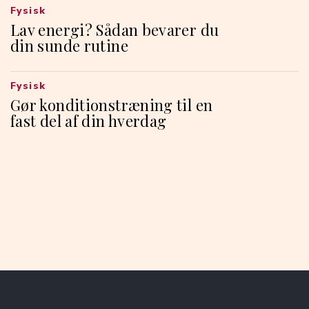
Fysisk
Lav energi? Sådan bevarer du
din sunde rutine
Fysisk
Gør konditionstræning til en
fast del af din hverdag