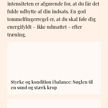
intensiteten er afgørende for, at du får det
fulde udbytte af din indsats. En god
tommelfingerregel er, at du skal føle dig
energifyldt – ikke udmattet – efter
træning.
Styrke og kondition i balance: Nøglen til
en sund og stærk krop