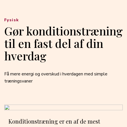
Fysisk
Gør konditionstræning
til en fast del af din
hverdag
Få mere energi og overskud i hverdagen med simple
træningsvaner
Konditionstræning er en af de mest