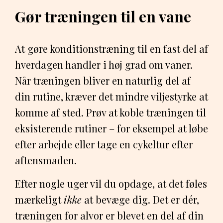
Gør træningen til en vane
At gøre konditionstræning til en fast del af
hverdagen handler i høj grad om vaner.
Når træningen bliver en naturlig del af
din rutine, kræver det mindre viljestyrke at
komme af sted. Prøv at koble træningen til
eksisterende rutiner – for eksempel at løbe
efter arbejde eller tage en cykeltur efter
aftensmaden.
Efter nogle uger vil du opdage, at det føles
mærkeligt
ikke
at bevæge dig. Det er dér,
træningen for alvor er blevet en del af din