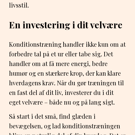
livsstil.
En investering i dit velvære
Konditionstræning handler ikke kun om at
forbedre tal på et ur eller tabe sig. Det
handler om at få mere energi, bedre
humør og en stærkere krop, der kan klare
hverdagens krav. Når du gør træningen til
en fast del af dit liv, investerer du i dit
eget velvære – både nu og på lang sigt.
Så start i det små, find glæden i
bevægelsen, og lad konditionstræningen