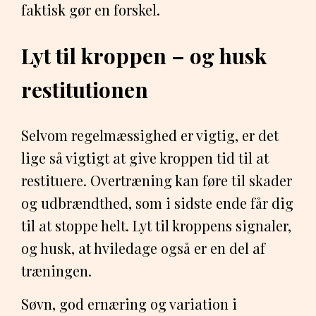
faktisk gør en forskel.
Lyt til kroppen – og husk
restitutionen
Selvom regelmæssighed er vigtig, er det
lige så vigtigt at give kroppen tid til at
restituere. Overtræning kan føre til skader
og udbrændthed, som i sidste ende får dig
til at stoppe helt. Lyt til kroppens signaler,
og husk, at hviledage også er en del af
træningen.
Søvn, god ernæring og variation i