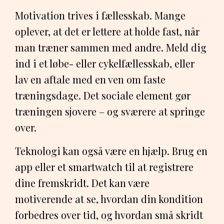
Motivation trives i fællesskab. Mange
oplever, at det er lettere at holde fast, når
man træner sammen med andre. Meld dig
ind i et løbe- eller cykelfællesskab, eller
lav en aftale med en ven om faste
træningsdage. Det sociale element gør
træningen sjovere – og sværere at springe
over.
Teknologi kan også være en hjælp. Brug en
app eller et smartwatch til at registrere
dine fremskridt. Det kan være
motiverende at se, hvordan din kondition
forbedres over tid, og hvordan små skridt