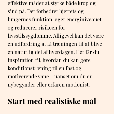
effektive måder at styrke både krop og
sind på. Det forbedrer hjertets og
lungernes funktion, øger energiniveauet
og reducerer risikoen for
livsstilssygdomme. Alligevel kan det være
en udfordring at få træningen til at blive
en naturlig del af hverdagen. Her får du
inspiration til, hvordan du kan gøre
konditionstræning til en fast og
motiverende vane – uanset om du er
nybegynder eller erfaren motionist.
Start med realistiske mål