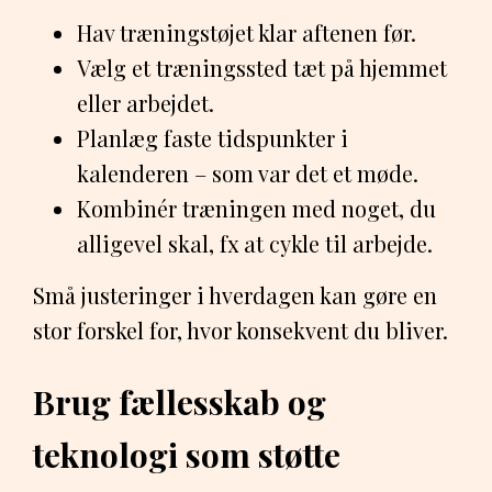
Hav træningstøjet klar aftenen før.
Vælg et træningssted tæt på hjemmet
eller arbejdet.
Planlæg faste tidspunkter i
kalenderen – som var det et møde.
Kombinér træningen med noget, du
alligevel skal, fx at cykle til arbejde.
Små justeringer i hverdagen kan gøre en
stor forskel for, hvor konsekvent du bliver.
Brug fællesskab og
teknologi som støtte