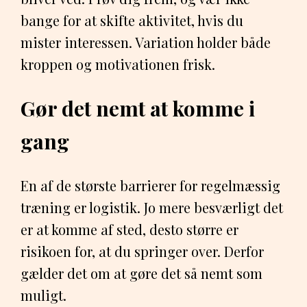
bange for at skifte aktivitet, hvis du
mister interessen. Variation holder både
kroppen og motivationen frisk.
Gør det nemt at komme i
gang
En af de største barrierer for regelmæssig
træning er logistik. Jo mere besværligt det
er at komme af sted, desto større er
risikoen for, at du springer over. Derfor
gælder det om at gøre det så nemt som
muligt.