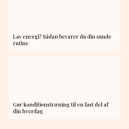
Lav energi? Sådan bevarer du din sunde
rutine
Gør konditionstræning til en fast del af
din hverdag